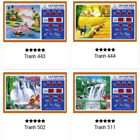
Tranh 444
Tranh 443
Tranh 502
Tranh 511