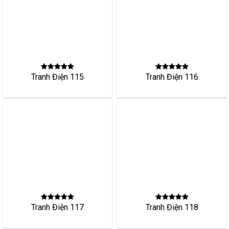
Tranh Điện 117
Tranh Điện 118
Tranh Điện 121
Tranh Điện 122