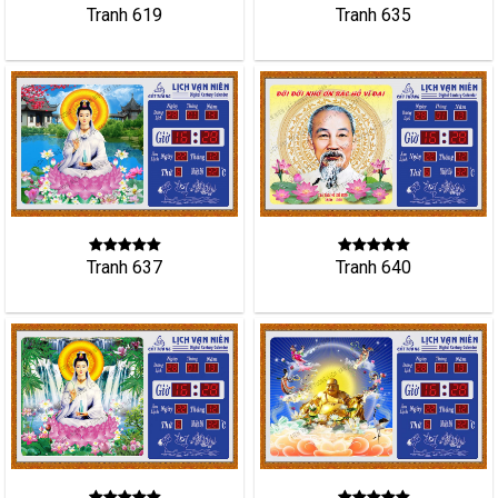
Tranh 635
Tranh 619
Tranh 637
Tranh 640