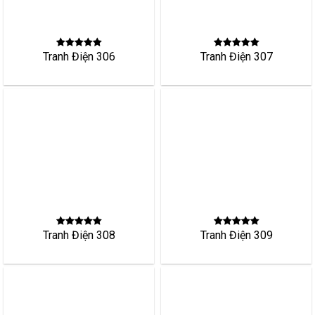
Tranh Điện 310
Tranh Điện 401
Tranh Điện 403
Tranh Điện 405