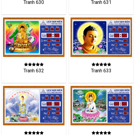
Tranh 631
Tranh 630
Tranh 632
Tranh 633