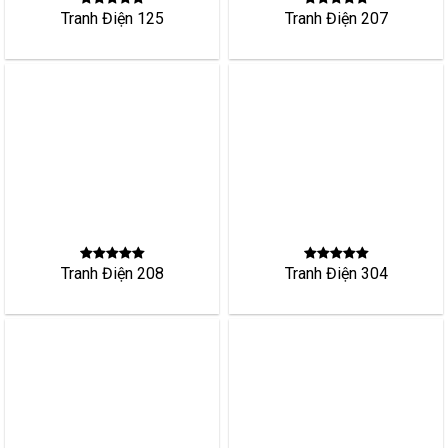
Tranh Điện 307
Tranh Điện 306
Tranh Điện 309
Tranh Điện 308