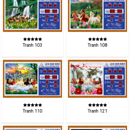
Tranh 103
Tranh 108
Tranh 121
Tranh 110