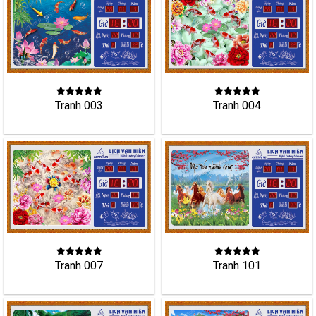
Tranh 003
Tranh 004
Tranh 007
Tranh 101