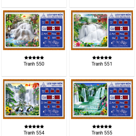
Tranh 551
Tranh 550
Tranh 554
Tranh 555