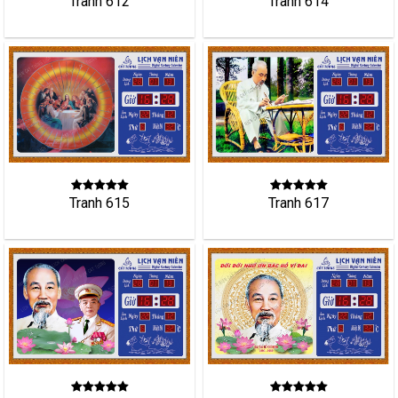
Tranh 612
Tranh 614
Tranh 615
Tranh 617