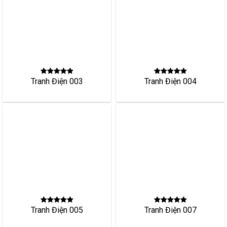
Tranh Điện 003
Tranh Điện 004
Tranh Điện 007
Tranh Điện 005