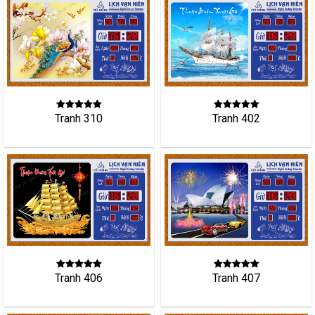
Tranh 402
Tranh 310
Tranh 406
Tranh 407