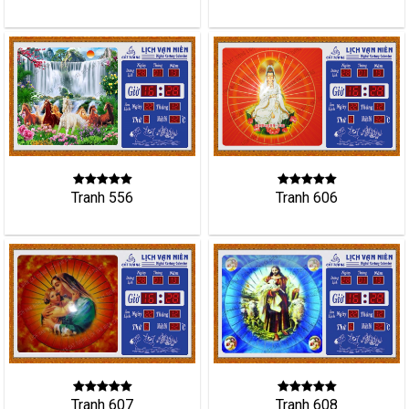
Tranh 556
Tranh 606
Tranh 607
Tranh 608