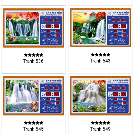
Tranh 543
Tranh 536
Tranh 549
Tranh 545