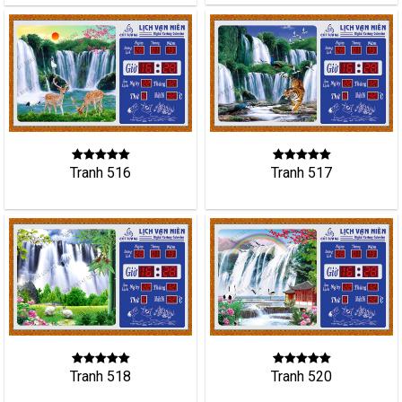
Tranh 516
Tranh 517
Tranh 518
Tranh 520