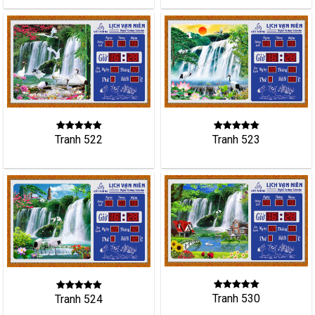
Tranh 522
Tranh 523
Tranh 530
Tranh 524