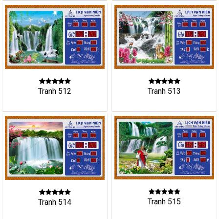
Tranh 512
Tranh 513
Tranh 515
Tranh 514