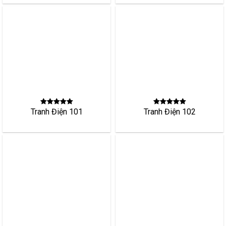
Tranh Điện 101
Tranh Điện 102
Tranh Điện 103
Tranh Điện 105