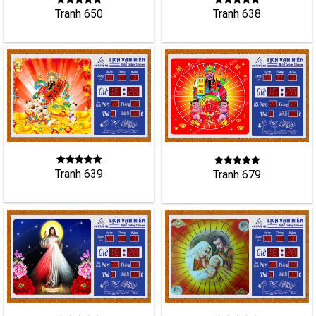
Tranh 650
Tranh 638
Tranh 639
Tranh 679