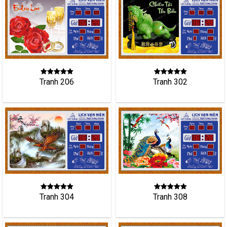
Tranh 302
Tranh 206
Tranh 304
Tranh 308