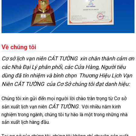
Về chúng tôi
Cơ sở lịch vạn niên CÁT TƯỜNG xin chân thành cảm ơn
các Nhà Đại Lý phân phối, các Cửa Hàng, Người tiêu
dùng đã tín nhiệm và bình chọn Thương Hiệu Lịch Vạn
Niên CÁT TƯỜNG của Cơ Sở chúng tôi đạt danh hiệu:
Chúng tôi xin gửi đến mọi người lời chào trân trọng từ Cơ sở
CÁT TƯỜNG
sản xuất lịch vạn niên
. Với nhiều năm kinh
nghiệm trong ngành, chúng tôi tự hào là một trong những nhà
sản xuất lịch hàng đầu.