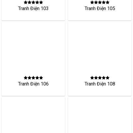
Tranh Điện 106
Tranh Điện 108
Tranh Điện 110
Tranh Điện 109