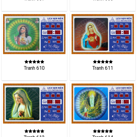
Tranh 610
Tranh 611