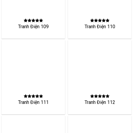
Tranh Điện 112
Tranh Điện 111
Tranh Điện 116
Tranh Điện 115