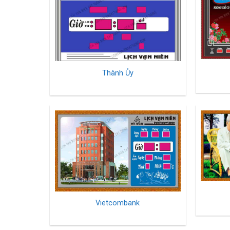
Thành Ủy
Vietcombank