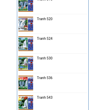
Tranh 520
Tranh 524
Tranh 530
Tranh 536
Tranh 543