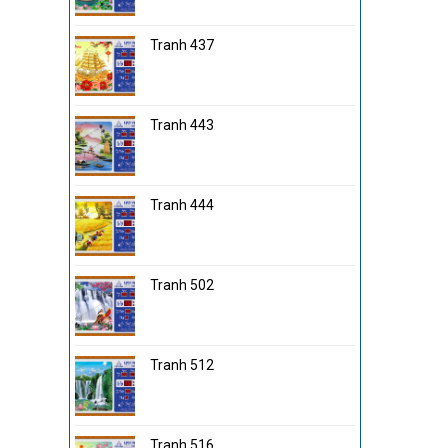
Tranh 437
Tranh 443
Tranh 444
Tranh 502
Tranh 512
Tranh 516