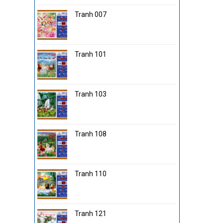
Tranh 007
Tranh 101
Tranh 103
Tranh 108
Tranh 110
Tranh 121