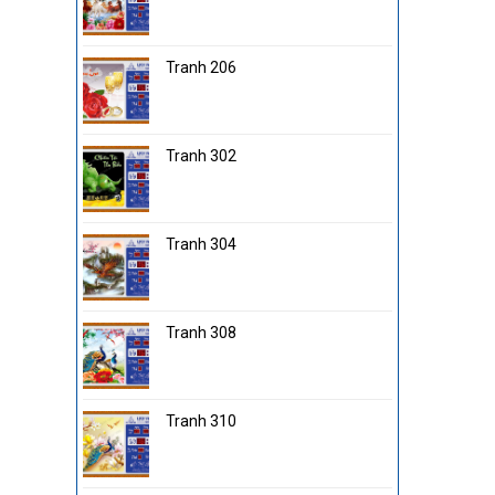
Tranh 206
Tranh 302
Tranh 304
Tranh 308
Tranh 310