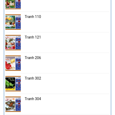
Tranh 110
Tranh 121
Tranh 206
Tranh 302
Tranh 304