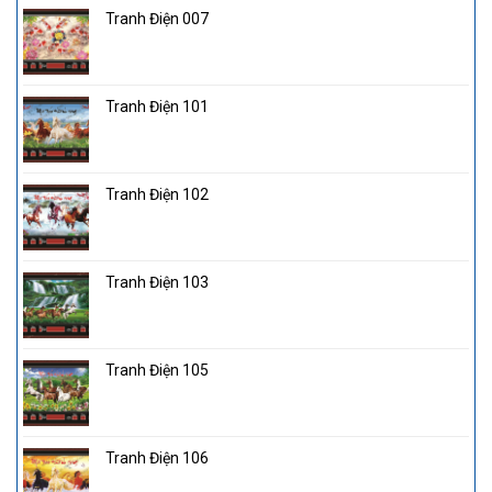
Tranh Điện 007
Tranh Điện 101
Tranh Điện 102
Tranh Điện 103
Tranh Điện 105
Tranh Điện 106