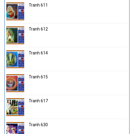
Tranh 611
Tranh 612
Tranh 614
Tranh 615
Tranh 617
Tranh 630