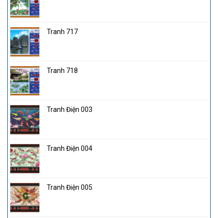
Tranh 717
Tranh 718
Tranh Điện 003
Tranh Điện 004
Tranh Điện 005