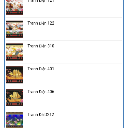
Tranh Điện 121
Tranh Điện 122
Tranh Điện 310
Tranh Điện 401
Tranh Điện 406
Tranh Đá D212