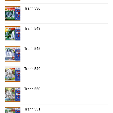
Tranh 536
Tranh 543
Tranh 545
Tranh 549
Tranh 550
Tranh 551