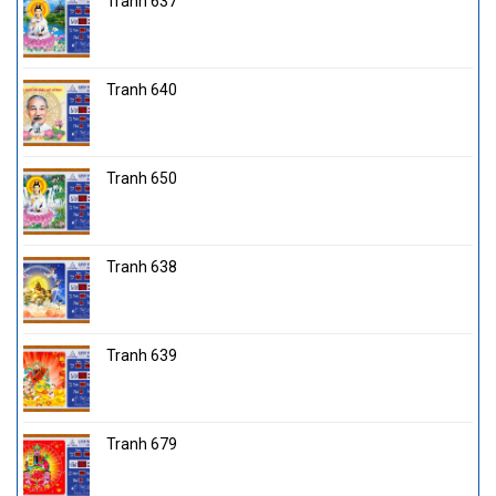
Tranh 637
Tranh 640
Tranh 650
Tranh 638
Tranh 639
Tranh 679