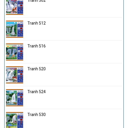
Tranh 502
Tranh 512
Tranh 516
Tranh 520
Tranh 524
Tranh 530