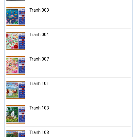
Tranh 003
Tranh 004
Tranh 007
Tranh 101
Tranh 103
Tranh 108