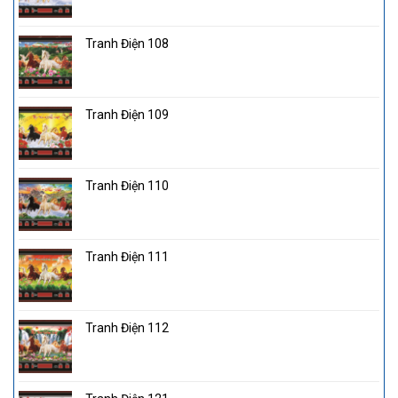
Tranh Điện 108
Tranh Điện 109
Tranh Điện 110
Tranh Điện 111
Tranh Điện 112