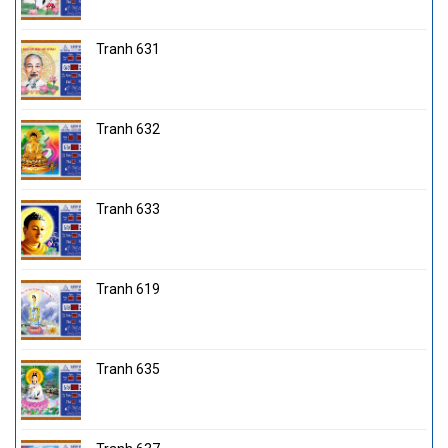
Tranh 631
Tranh 632
Tranh 633
Tranh 619
Tranh 635