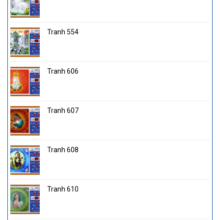
Tranh 554
Tranh 606
Tranh 607
Tranh 608
Tranh 610