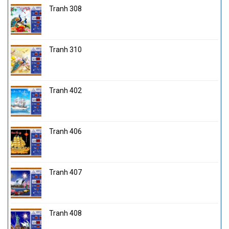
Tranh 308
Tranh 310
Tranh 402
Tranh 406
Tranh 407
Tranh 408