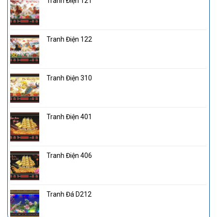
Tranh Điện 121
Tranh Điện 122
Tranh Điện 310
Tranh Điện 401
Tranh Điện 406
Tranh Đá D212