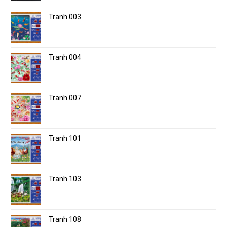
Tranh 003
Tranh 004
Tranh 007
Tranh 101
Tranh 103
Tranh 108