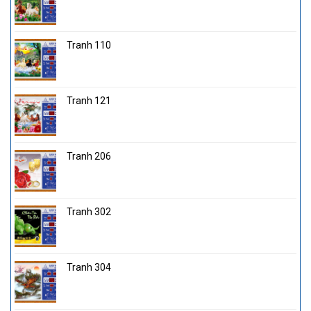
Tranh 110
Tranh 121
Tranh 206
Tranh 302
Tranh 304