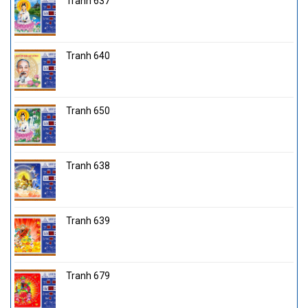
Tranh 637
Tranh 640
Tranh 650
Tranh 638
Tranh 639
Tranh 679