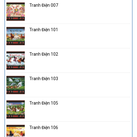
Tranh Điện 007
Tranh Điện 101
Tranh Điện 102
Tranh Điện 103
Tranh Điện 105
Tranh Điện 106