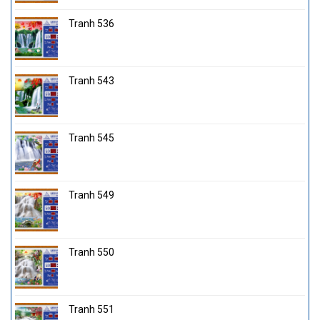
Tranh 536
Tranh 543
Tranh 545
Tranh 549
Tranh 550
Tranh 551