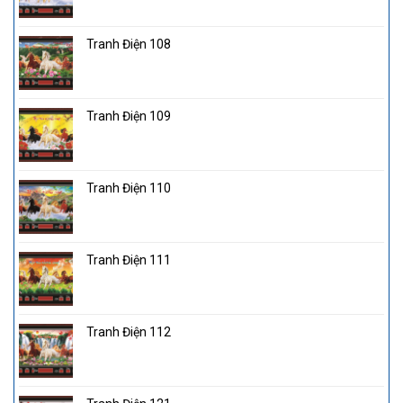
Tranh Điện 108
Tranh Điện 109
Tranh Điện 110
Tranh Điện 111
Tranh Điện 112