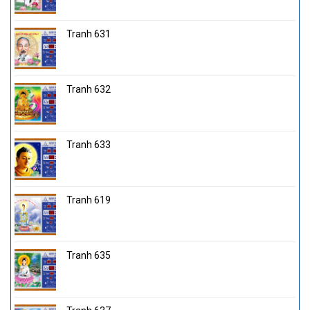
Tranh 631
Tranh 632
Tranh 633
Tranh 619
Tranh 635