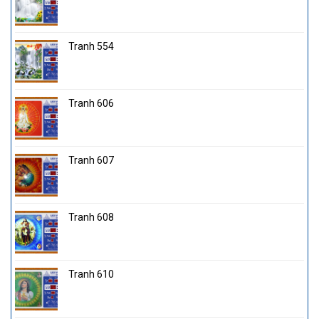
Tranh 554
Tranh 606
Tranh 607
Tranh 608
Tranh 610