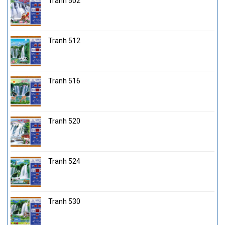
Tranh 502
Tranh 512
Tranh 516
Tranh 520
Tranh 524
Tranh 530