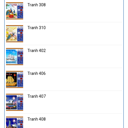
Tranh 308
Tranh 310
Tranh 402
Tranh 406
Tranh 407
Tranh 408