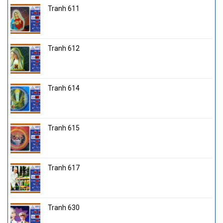
Tranh 611
Tranh 612
Tranh 614
Tranh 615
Tranh 617
Tranh 630