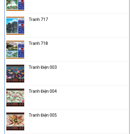
Tranh 717
Tranh 718
Tranh Điện 003
Tranh Điện 004
Tranh Điện 005