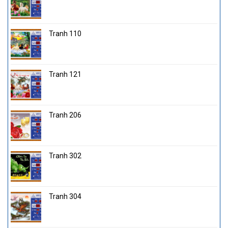
Tranh 110
Tranh 121
Tranh 206
Tranh 302
Tranh 304