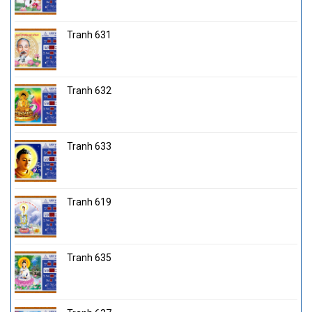
Tranh 631
Tranh 632
Tranh 633
Tranh 619
Tranh 635