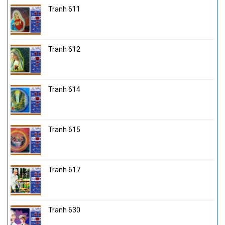
Tranh 611
Tranh 612
Tranh 614
Tranh 615
Tranh 617
Tranh 630