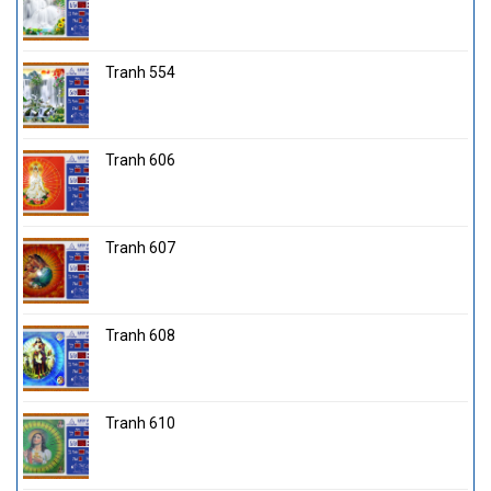
Tranh 554
Tranh 606
Tranh 607
Tranh 608
Tranh 610