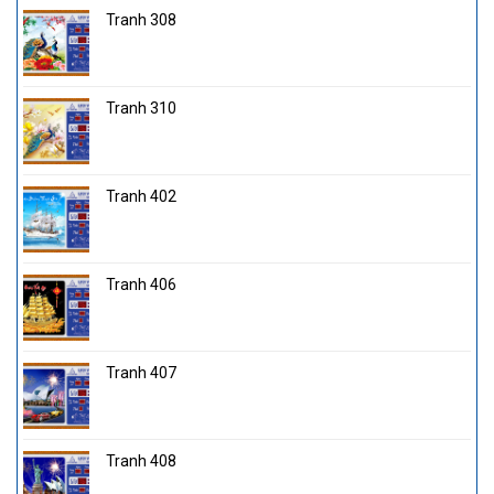
Tranh 308
Tranh 310
Tranh 402
Tranh 406
Tranh 407
Tranh 408