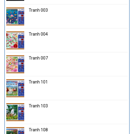
Tranh 003
Tranh 004
Tranh 007
Tranh 101
Tranh 103
Tranh 108