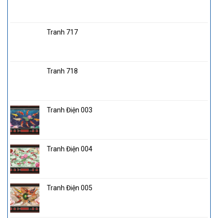
Tranh 717
Tranh 718
Tranh Điện 003
Tranh Điện 004
Tranh Điện 005