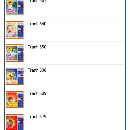
Tranh 637
Tranh 640
Tranh 650
Tranh 638
Tranh 639
Tranh 679