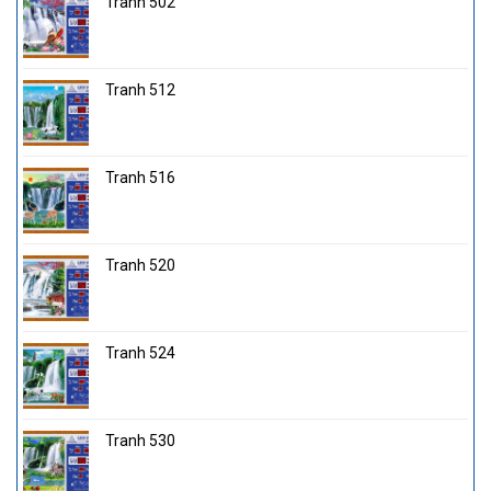
Tranh 502
Tranh 512
Tranh 516
Tranh 520
Tranh 524
Tranh 530