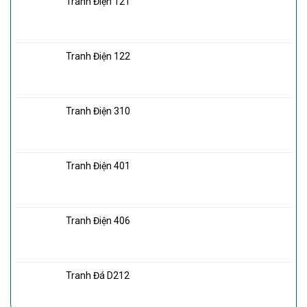
Tranh Điện 121
Tranh Điện 122
Tranh Điện 310
Tranh Điện 401
Tranh Điện 406
Tranh Đá D212