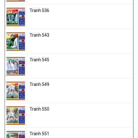
Tranh 536
Tranh 543
Tranh 545
Tranh 549
Tranh 550
Tranh 551