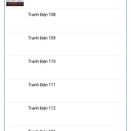
Tranh Điện 108
Tranh Điện 109
Tranh Điện 110
Tranh Điện 111
Tranh Điện 112