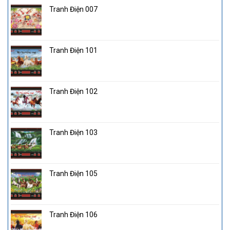
Tranh Điện 007
Tranh Điện 101
Tranh Điện 102
Tranh Điện 103
Tranh Điện 105
Tranh Điện 106