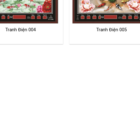
Tranh Điện 004
Tranh Điện 005