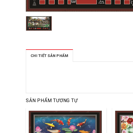
CHI TIẾT SẢN PHẨM
SẢN PHẨM TƯƠNG TỰ