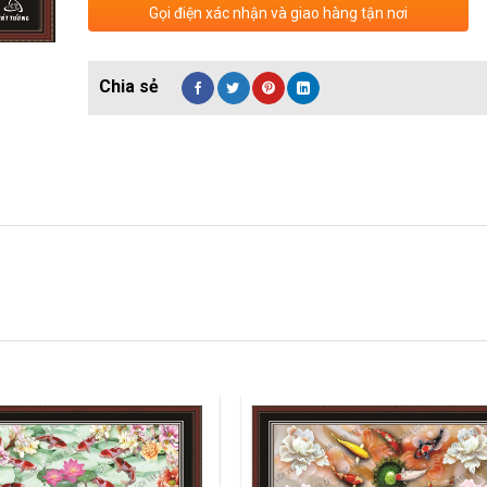
Gọi điện xác nhận và giao hàng tận nơi