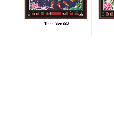
Tranh Điện 003