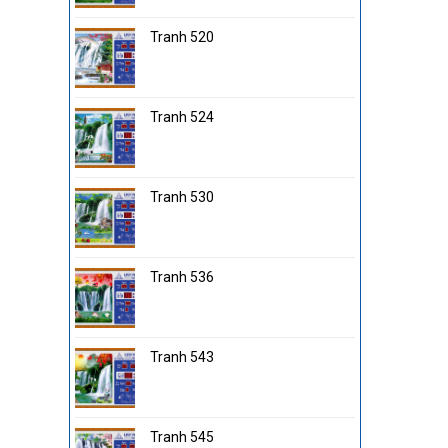
Tranh 520
Tranh 524
Tranh 530
Tranh 536
Tranh 543
Tranh 545