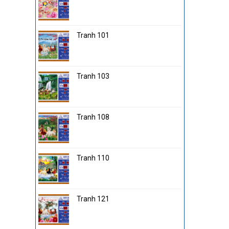
Tranh 101
Tranh 103
Tranh 108
Tranh 110
Tranh 121