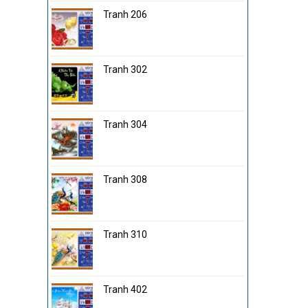
Tranh 206
Tranh 302
Tranh 304
Tranh 308
Tranh 310
Tranh 402