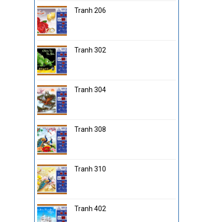
Tranh 206
Tranh 302
Tranh 304
Tranh 308
Tranh 310
Tranh 402