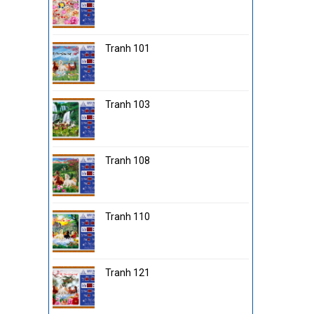
Tranh 101
Tranh 103
Tranh 108
Tranh 110
Tranh 121