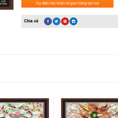
Gọi điện xác nhận và giao hàng tận nơi