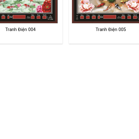
Tranh Điện 004
Tranh Điện 005