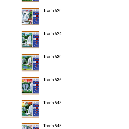
Tranh 520
Tranh 524
Tranh 530
Tranh 536
Tranh 543
Tranh 545