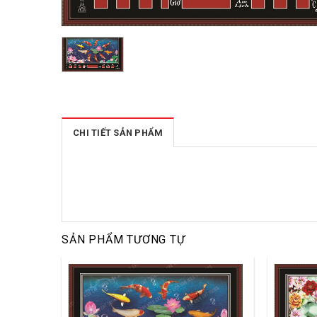
CHI TIẾT SẢN PHẨM
SẢN PHẨM TƯƠNG TỰ