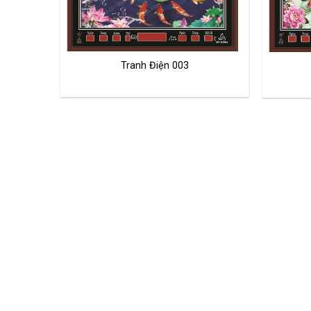
Tranh Điện 003