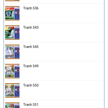
Tranh 536
Tranh 543
Tranh 545
Tranh 549
Tranh 550
Tranh 551