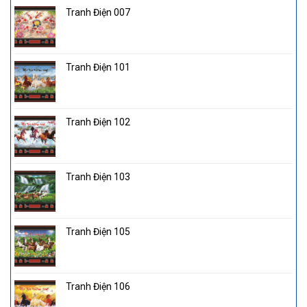
Tranh Điện 007
Tranh Điện 101
Tranh Điện 102
Tranh Điện 103
Tranh Điện 105
Tranh Điện 106