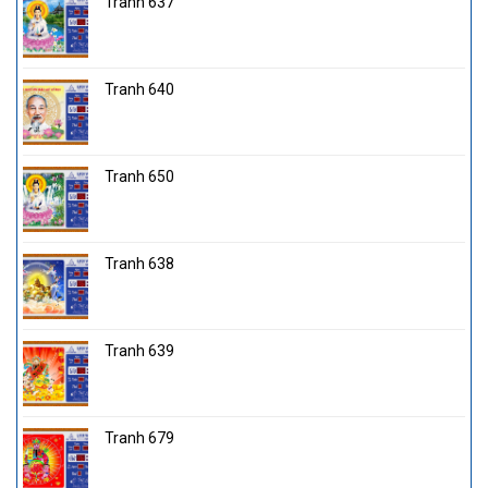
Tranh 637
Tranh 640
Tranh 650
Tranh 638
Tranh 639
Tranh 679