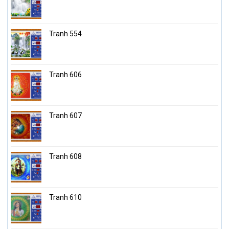
Tranh 554
Tranh 606
Tranh 607
Tranh 608
Tranh 610