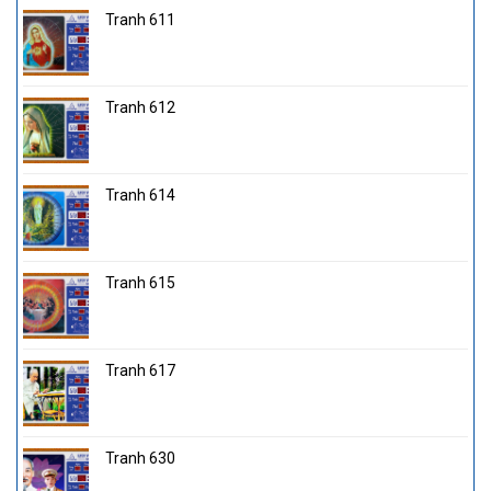
Tranh 611
Tranh 612
Tranh 614
Tranh 615
Tranh 617
Tranh 630