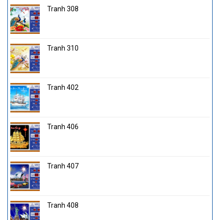
Tranh 308
Tranh 310
Tranh 402
Tranh 406
Tranh 407
Tranh 408