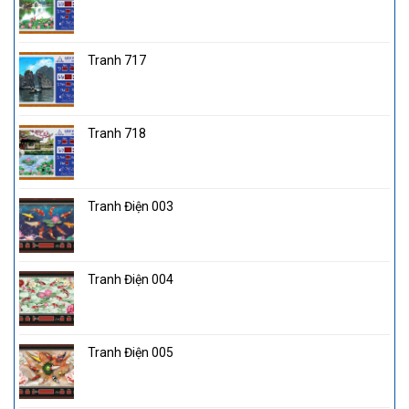
Tranh 717
Tranh 718
Tranh Điện 003
Tranh Điện 004
Tranh Điện 005