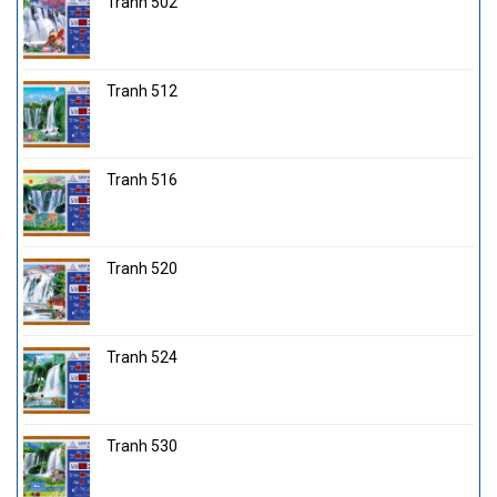
Tranh 502
Tranh 512
Tranh 516
Tranh 520
Tranh 524
Tranh 530