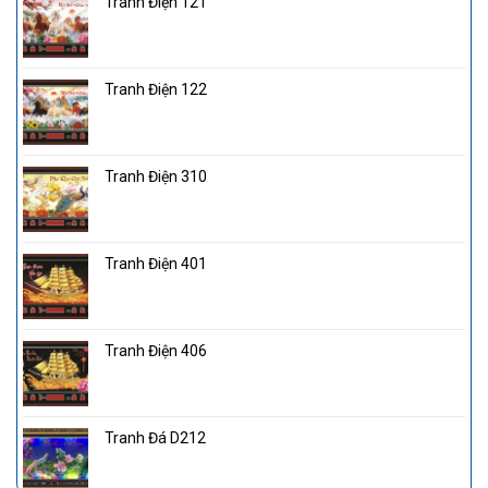
Tranh Điện 121
Tranh Điện 122
Tranh Điện 310
Tranh Điện 401
Tranh Điện 406
Tranh Đá D212