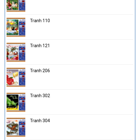
Tranh 110
Tranh 121
Tranh 206
Tranh 302
Tranh 304