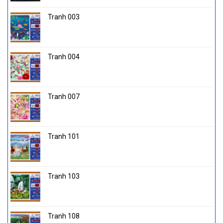
Tranh 003
Tranh 004
Tranh 007
Tranh 101
Tranh 103
Tranh 108