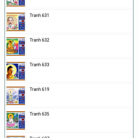
Tranh 631
Tranh 632
Tranh 633
Tranh 619
Tranh 635