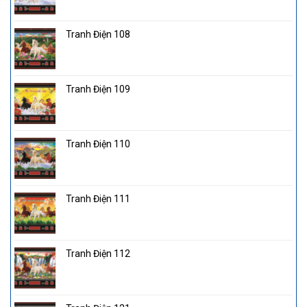
Tranh Điện 108
Tranh Điện 109
Tranh Điện 110
Tranh Điện 111
Tranh Điện 112