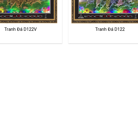
Tranh Đá D122V
Tranh Đá D122