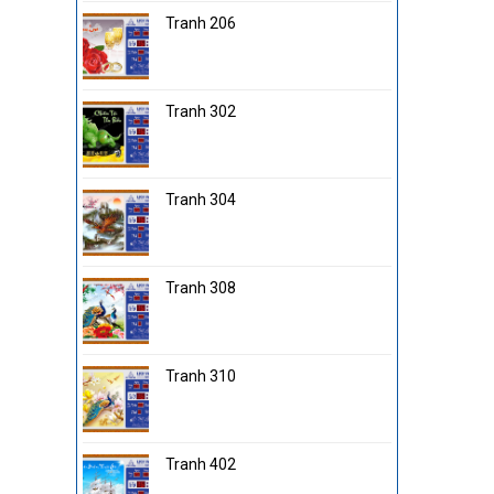
Tranh 206
Tranh 302
Tranh 304
Tranh 308
Tranh 310
Tranh 402