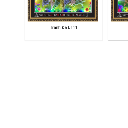
Tranh Đá D111