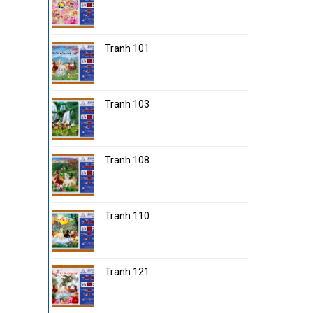
Tranh 101
Tranh 103
Tranh 108
Tranh 110
Tranh 121