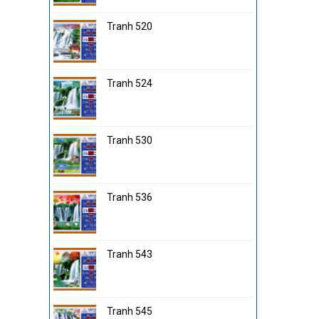
Tranh 520
Tranh 524
Tranh 530
Tranh 536
Tranh 543
Tranh 545