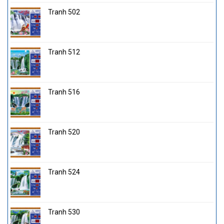
Tranh 502
Tranh 512
Tranh 516
Tranh 520
Tranh 524
Tranh 530