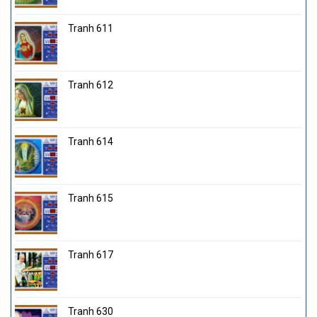
Tranh 611
Tranh 612
Tranh 614
Tranh 615
Tranh 617
Tranh 630