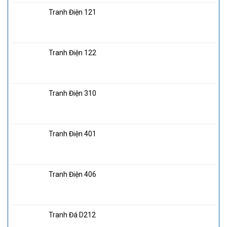
Tranh Điện 121
Tranh Điện 122
Tranh Điện 310
Tranh Điện 401
Tranh Điện 406
Tranh Đá D212