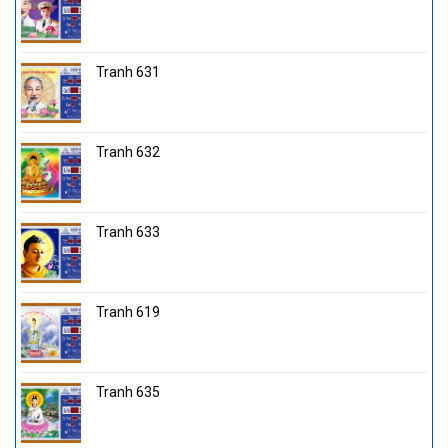
Tranh 631
Tranh 632
Tranh 633
Tranh 619
Tranh 635