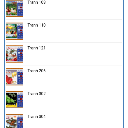
Tranh 108
Tranh 110
Tranh 121
Tranh 206
Tranh 302
Tranh 304