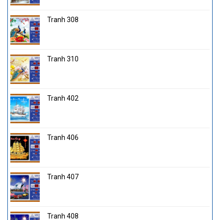
Tranh 308
Tranh 310
Tranh 402
Tranh 406
Tranh 407
Tranh 408