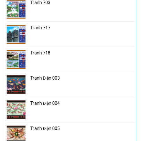
Tranh 703
Tranh 717
Tranh 718
Tranh Điện 003
Tranh Điện 004
Tranh Điện 005