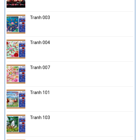
Tranh 003
Tranh 004
Tranh 007
Tranh 101
Tranh 103