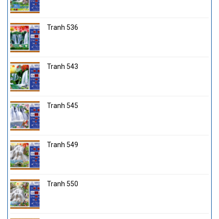
Tranh 536
Tranh 543
Tranh 545
Tranh 549
Tranh 550