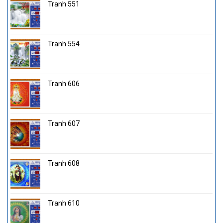
Tranh 551
Tranh 554
Tranh 606
Tranh 607
Tranh 608
Tranh 610