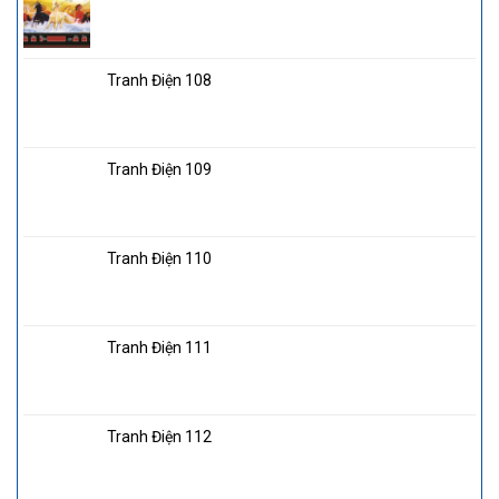
Tranh Điện 108
Tranh Điện 109
Tranh Điện 110
Tranh Điện 111
Tranh Điện 112