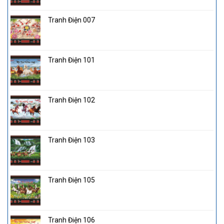
Tranh Điện 007
Tranh Điện 101
Tranh Điện 102
Tranh Điện 103
Tranh Điện 105
Tranh Điện 106