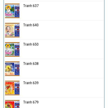
Tranh 637
Tranh 640
Tranh 650
Tranh 638
Tranh 639
Tranh 679