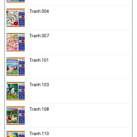
Tranh 004
Tranh 007
Tranh 101
Tranh 103
Tranh 108
Tranh 110