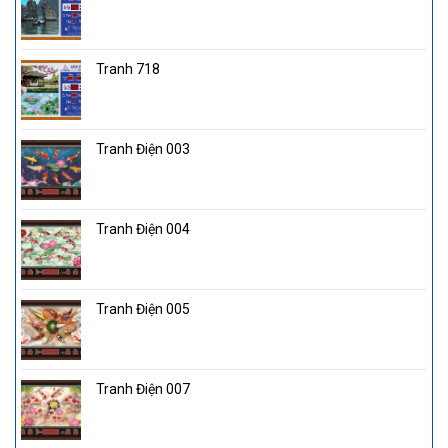
Tranh 718
Tranh Điện 003
Tranh Điện 004
Tranh Điện 005
Tranh Điện 007