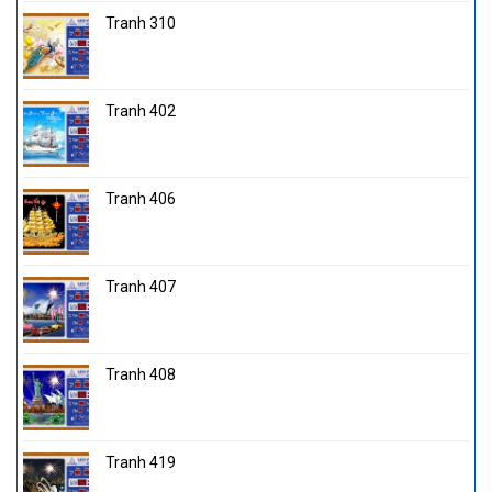
Tranh 310
Tranh 402
Tranh 406
Tranh 407
Tranh 408
Tranh 419