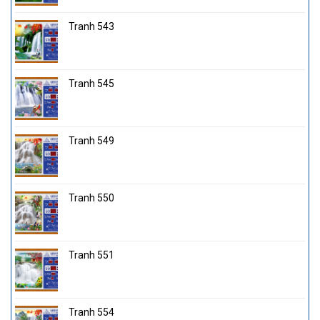
Tranh 543
Tranh 545
Tranh 549
Tranh 550
Tranh 551
Tranh 554