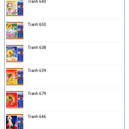
Tranh 640
Tranh 650
Tranh 638
Tranh 639
Tranh 679
Tranh 646