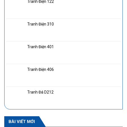
Tranh Điện 122
Tranh Điện 310
Tranh Điện 401
Tranh Điện 406
Tranh Đá D212
BÀI VIẾT MỚI