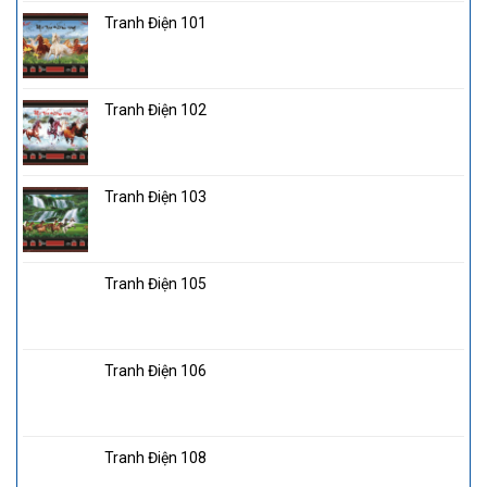
Tranh Điện 101
Tranh Điện 102
Tranh Điện 103
Tranh Điện 105
Tranh Điện 106
Tranh Điện 108