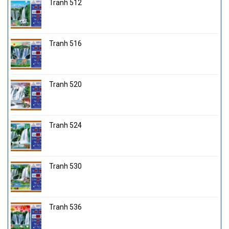
Tranh 512
Tranh 516
Tranh 520
Tranh 524
Tranh 530
Tranh 536