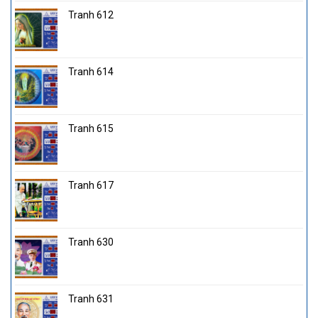
Tranh 612
Tranh 614
Tranh 615
Tranh 617
Tranh 630
Tranh 631