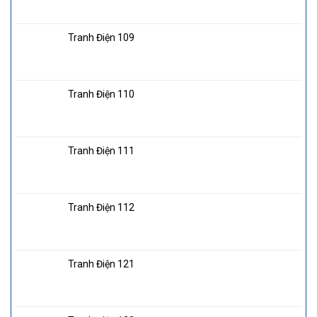
Tranh Điện 109
Tranh Điện 110
Tranh Điện 111
Tranh Điện 112
Tranh Điện 121