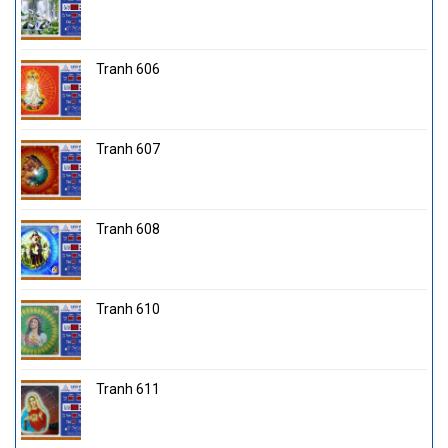
Tranh 606
Tranh 607
Tranh 608
Tranh 610
Tranh 611