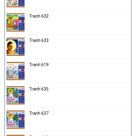
Tranh 632
Tranh 633
Tranh 619
Tranh 635
Tranh 637