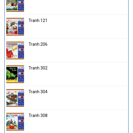
Tranh 121
Tranh 206
Tranh 302
Tranh 304
Tranh 308