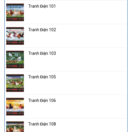
Tranh Điện 101
Tranh Điện 102
Tranh Điện 103
Tranh Điện 105
Tranh Điện 106
Tranh Điện 108