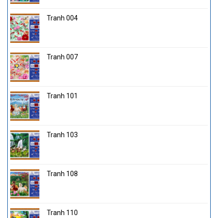
Tranh 004
Tranh 007
Tranh 101
Tranh 103
Tranh 108
Tranh 110