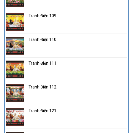
Tranh Điện 109
Tranh Điện 110
Tranh Điện 111
Tranh Điện 112
Tranh Điện 121