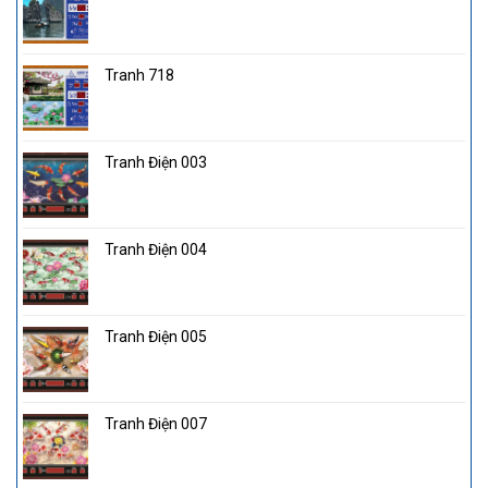
Tranh 718
Tranh Điện 003
Tranh Điện 004
Tranh Điện 005
Tranh Điện 007