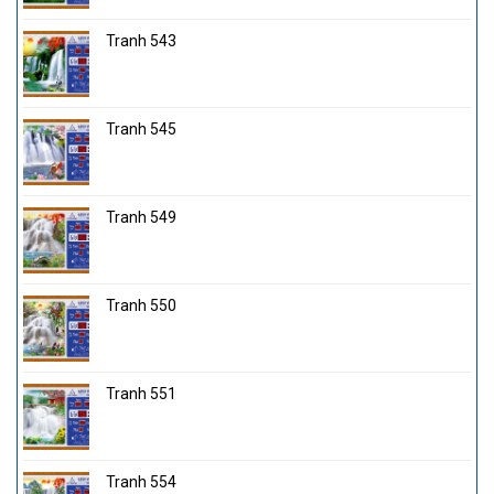
Tranh 543
Tranh 545
Tranh 549
Tranh 550
Tranh 551
Tranh 554