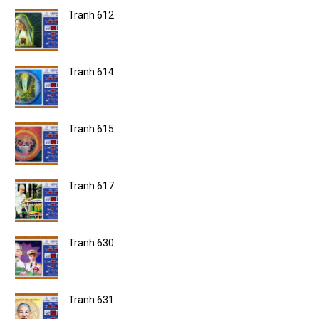
Tranh 612
Tranh 614
Tranh 615
Tranh 617
Tranh 630
Tranh 631