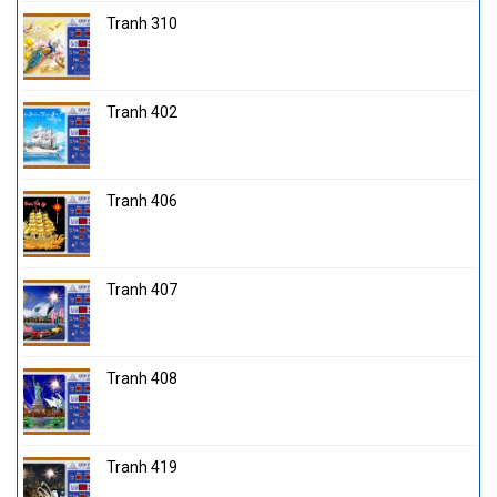
Tranh 310
Tranh 402
Tranh 406
Tranh 407
Tranh 408
Tranh 419