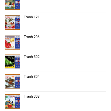
Tranh 121
Tranh 206
Tranh 302
Tranh 304
Tranh 308