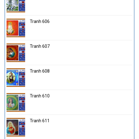
Tranh 606
Tranh 607
Tranh 608
Tranh 610
Tranh 611