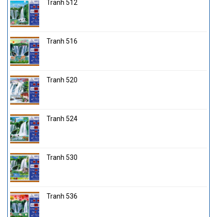
Tranh 512
Tranh 516
Tranh 520
Tranh 524
Tranh 530
Tranh 536