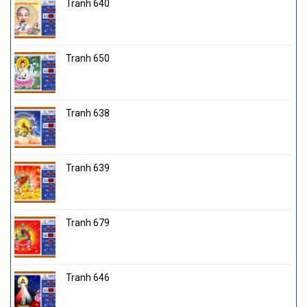
Tranh 640
Tranh 650
Tranh 638
Tranh 639
Tranh 679
Tranh 646