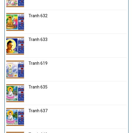
Tranh 632
Tranh 633
Tranh 619
Tranh 635
Tranh 637