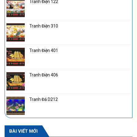
Tranh Điện 122
Tranh Điện 310
Tranh Điện 401
Tranh Điện 406
Tranh Đá D212
BÀI VIẾT MỚI