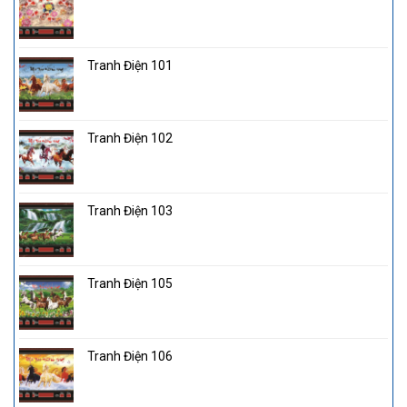
Tranh Điện 101
Tranh Điện 102
Tranh Điện 103
Tranh Điện 105
Tranh Điện 106