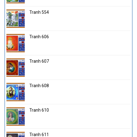
Tranh 554
Tranh 606
Tranh 607
Tranh 608
Tranh 610
Tranh 611