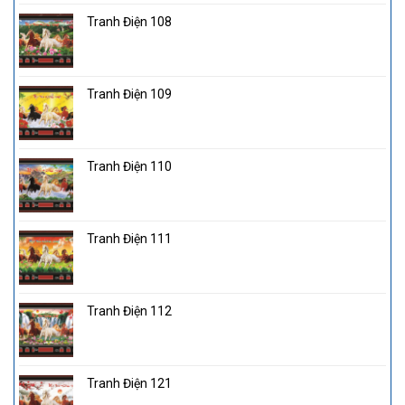
Tranh Điện 108
Tranh Điện 109
Tranh Điện 110
Tranh Điện 111
Tranh Điện 112
Tranh Điện 121