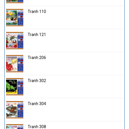
Tranh 110
Tranh 121
Tranh 206
Tranh 302
Tranh 304
Tranh 308