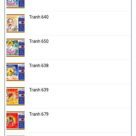
Tranh 640
Tranh 650
Tranh 638
Tranh 639
Tranh 679