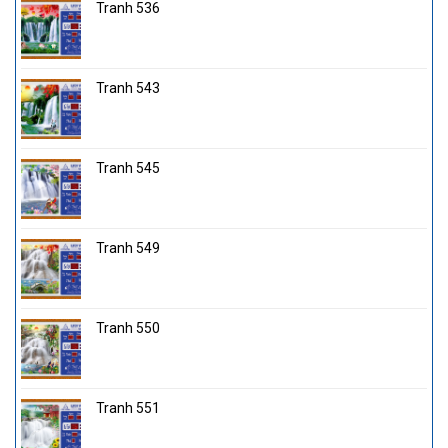
Tranh 536
Tranh 543
Tranh 545
Tranh 549
Tranh 550
Tranh 551