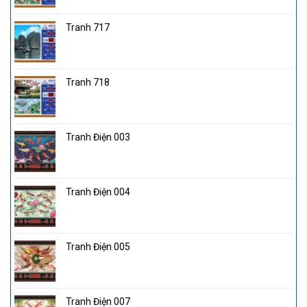
Tranh 717
Tranh 718
Tranh Điện 003
Tranh Điện 004
Tranh Điện 005
Tranh Điện 007