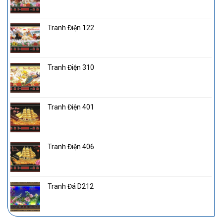
Tranh Điện 122
Tranh Điện 310
Tranh Điện 401
Tranh Điện 406
Tranh Đá D212