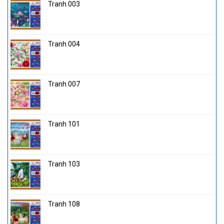
Tranh 003
Tranh 004
Tranh 007
Tranh 101
Tranh 103
Tranh 108