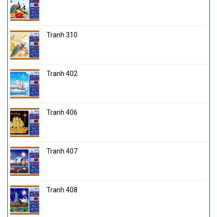
Tranh 310
Tranh 402
Tranh 406
Tranh 407
Tranh 408