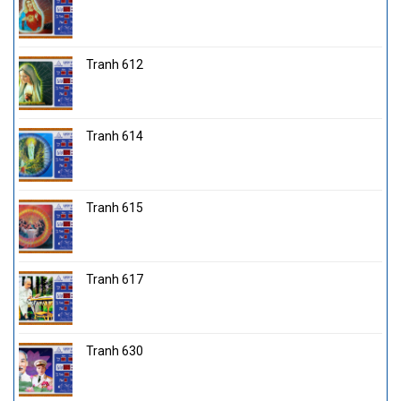
Tranh 612
Tranh 614
Tranh 615
Tranh 617
Tranh 630