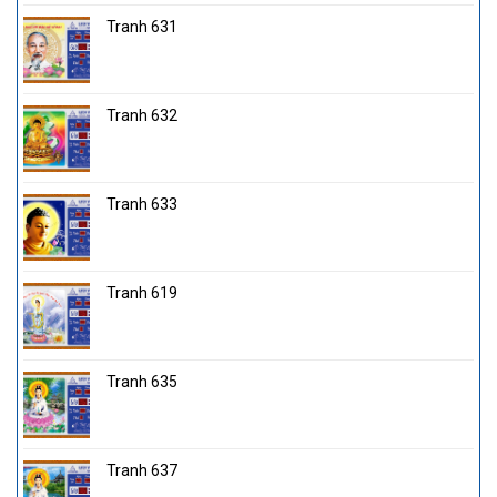
Tranh 631
Tranh 632
Tranh 633
Tranh 619
Tranh 635
Tranh 637